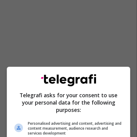
Telegrafi asks for your consent to use
your personal data for the following
purposes:
Personalised advertising and content, advertising and
content measurement, audience research and
services development