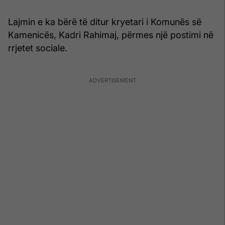
Lajmin e ka bërë të ditur kryetari i Komunës së
Kamenicës, Kadri Rahimaj, përmes një postimi në
rrjetet sociale.