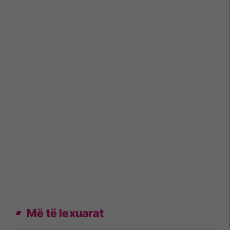
Më të lexuarat