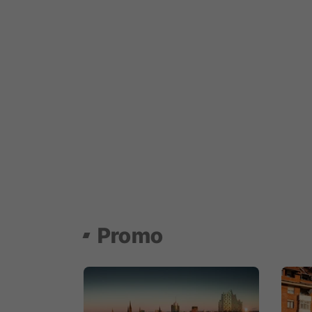
Promo