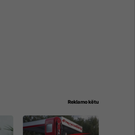
Reklamo këtu