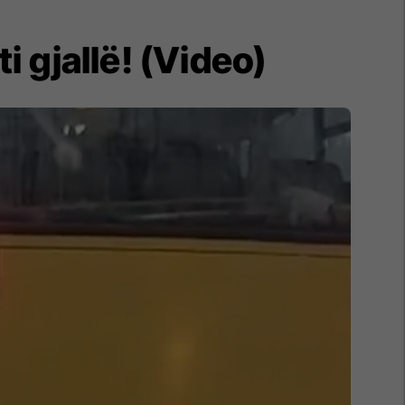
 gjallë! (Video)