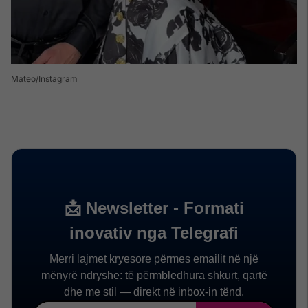
Mateo/Instagram