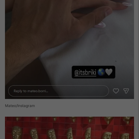
Mateo/Instagram