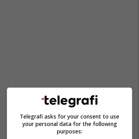
Telegrafi asks for your consent to use
your personal data for the following
purposes: