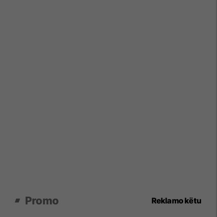
Promo
Reklamo këtu