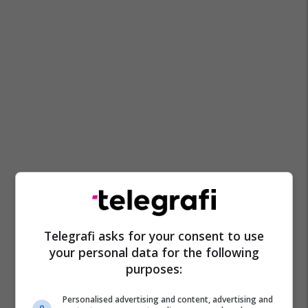
Telegrafi asks for your consent to use
your personal data for the following
purposes:
Personalised advertising and content, advertising and