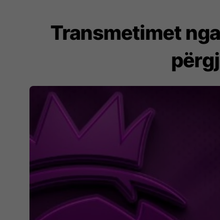
Transmetimet nga
përgj