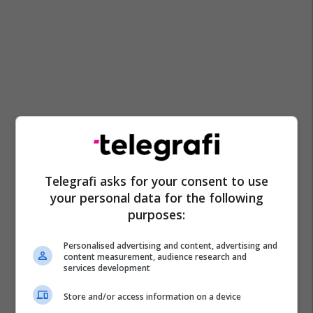
Telegrafi asks for your consent to use
your personal data for the following
purposes:
Personalised advertising and content, advertising and
content measurement, audience research and
services development
Store and/or access information on a device