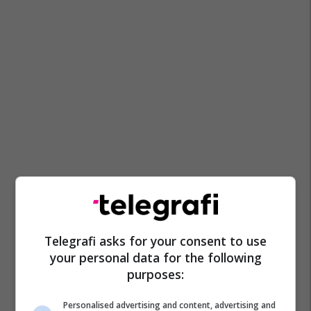
Telegrafi asks for your consent to use
your personal data for the following
purposes:
Personalised advertising and content, advertising and