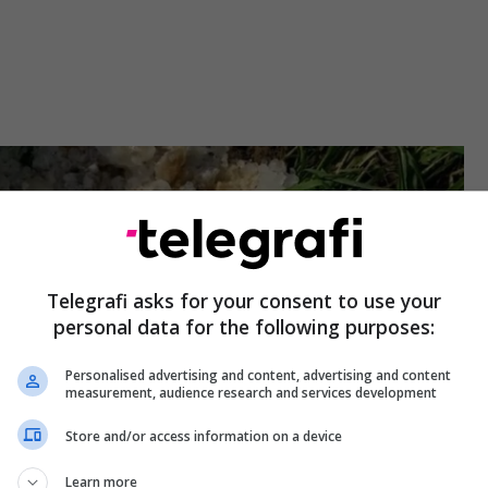
Telegrafi asks for your consent to use your
personal data for the following purposes:
Personalised advertising and content, advertising and content
measurement, audience research and services development
Store and/or access information on a device
Learn more