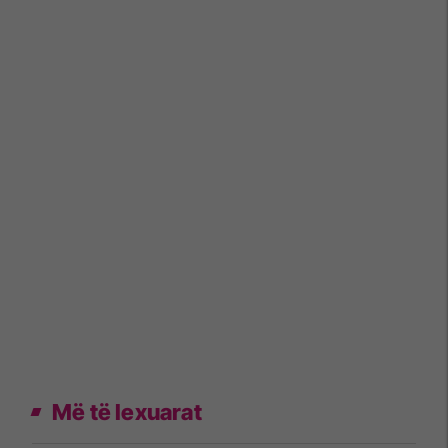
Më të lexuarat