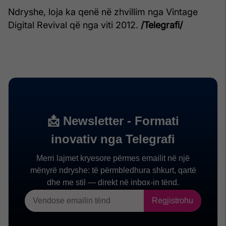
Ndryshe, loja ka qenë në zhvillim nga Vintage
Digital Revival që nga viti 2012.
/Telegrafi/