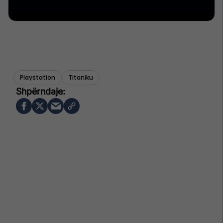
Playstation
Titaniku