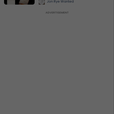
Jon Rye Wanted