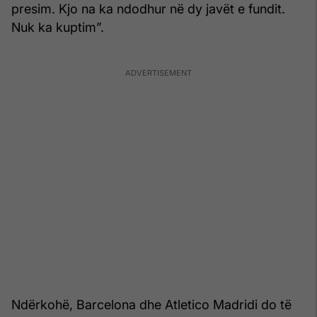
presim. Kjo na ka ndodhur në dy javët e fundit.
Nuk ka kuptim”.
Ndërkohë, Barcelona dhe Atletico Madridi do të