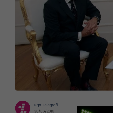
Nga
Telegrafi
30/06/2016