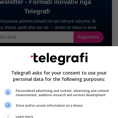
Telegrafi asks for your consent to use your
personal data for the following purposes:
Personalised advertising and content, advertising and content
measurement, audience research and services development
Store and/or access information on a device
Learn more