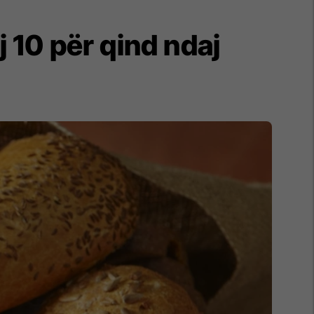
 10 për qind ndaj