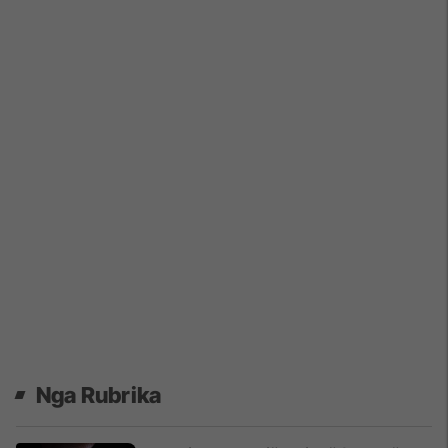
Nga Rubrika