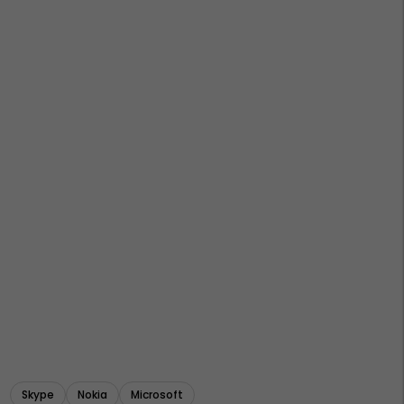
Skype
Nokia
Microsoft