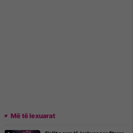
Më të lexuarat