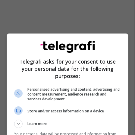
Telegrafi asks for your consent to use
your personal data for the following
purposes:
Personalised advertising and content, advertising and
content measurement, audience research and
services development
Store and/or access information on a device
Learn more
Your personal data will be processed and information from