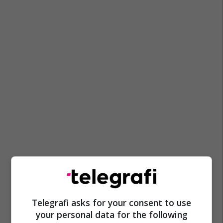
Telegrafi asks for your consent to use
your personal data for the following