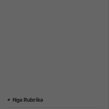
Nga Rubrika