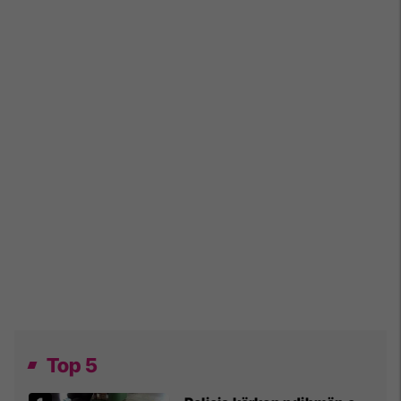
Top 5