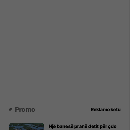
Promo
Reklamo këtu
Një banesë pranë detit për çdo