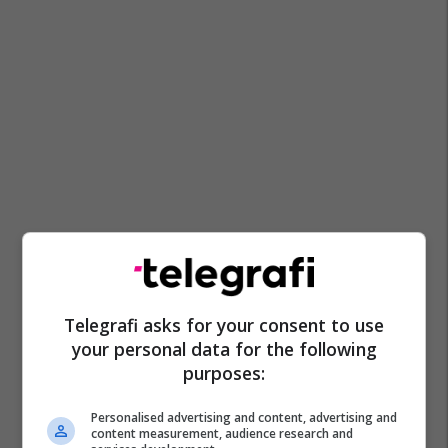
Telegrafi asks for your consent to use
your personal data for the following
purposes:
Personalised advertising and content, advertising and
content measurement, audience research and