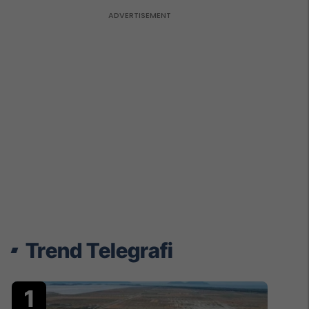
Trend Telegrafi