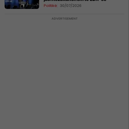
Politikë
30/07/2026