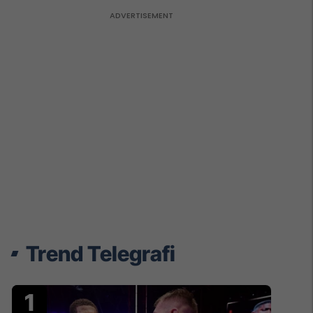
Trend Telegrafi