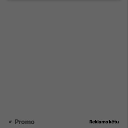
Promo
Reklamo këtu