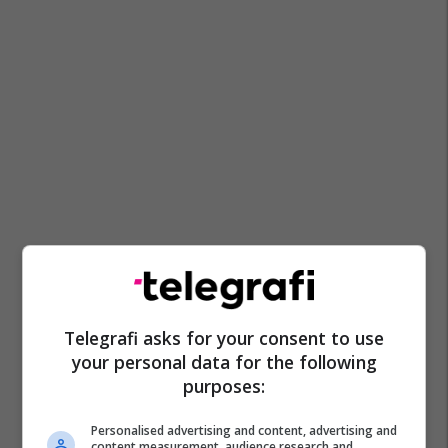
Telegrafi asks for your consent to use
your personal data for the following
purposes:
Personalised advertising and content, advertising and
content measurement, audience research and