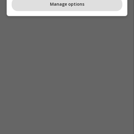
Manage options