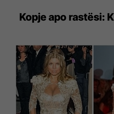
Kopje apo rastësi: 