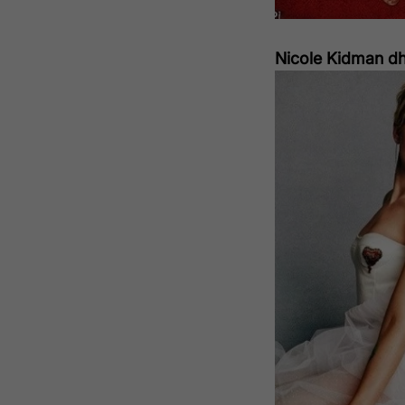
Nicole Kidman d