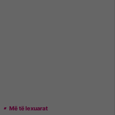
Më të lexuarat