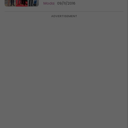
Moda
09/11/2016