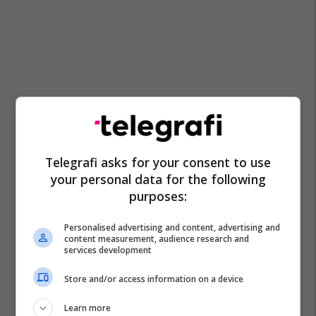
Telegrafi asks for your consent to use
your personal data for the following
purposes:
Personalised advertising and content, advertising and
content measurement, audience research and
services development
Store and/or access information on a device
Learn more