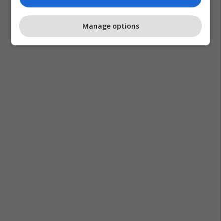
Manage options