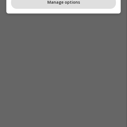
Manage options