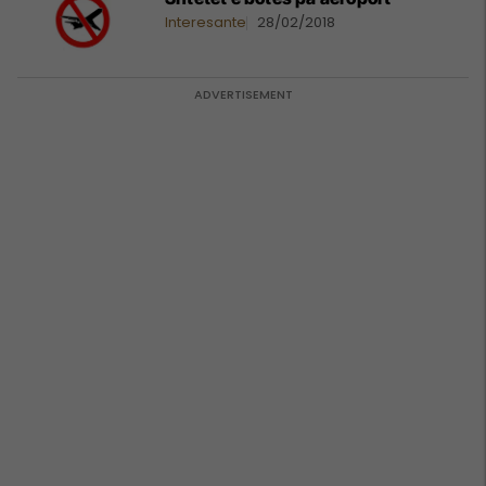
Interesante
28/02/2018