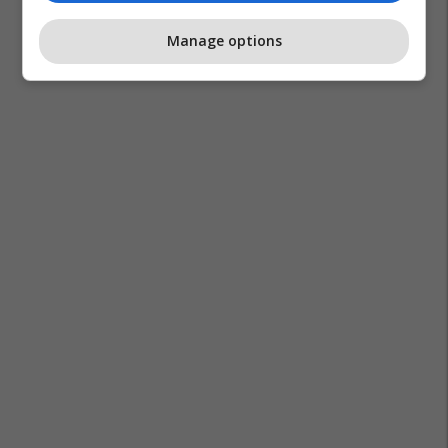
Manage options