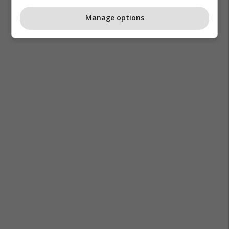
Manage options