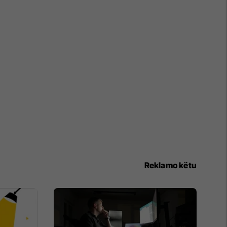
Reklamo këtu