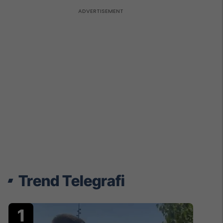
Trend Telegrafi