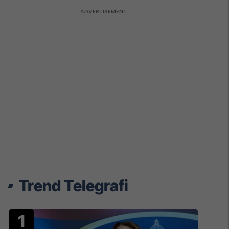
Trend Telegrafi