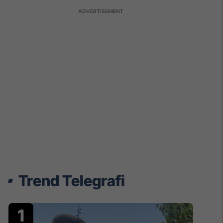
Trend Telegrafi