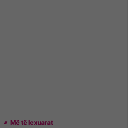
Më të lexuarat