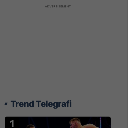
Trend Telegrafi