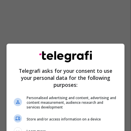
Telegrafi asks for your consent to use
your personal data for the following
purposes:
Personalised advertising and content, advertising and
content measurement, audience research and
services development
Store and/or access information on a device