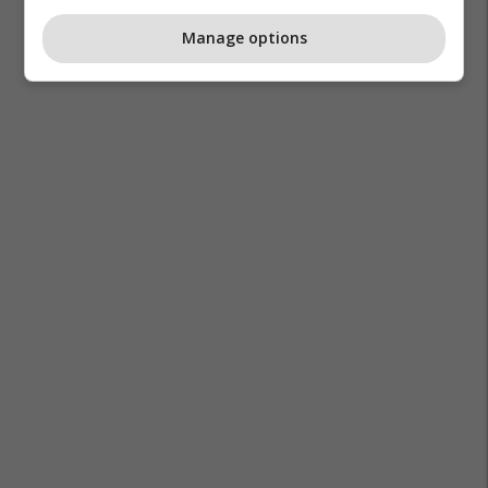
Manage options