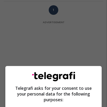
1
Telegrafi asks for your consent to use
your personal data for the following
purposes: