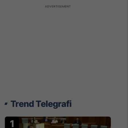
Trend Telegrafi