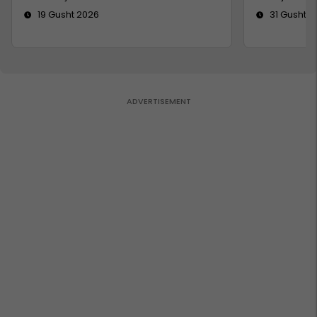
19 Gusht 2026
31 Gusht 2