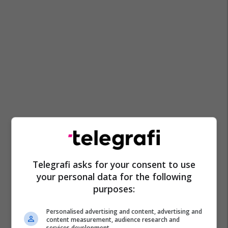
Telegrafi asks for your consent to use
your personal data for the following
purposes:
Personalised advertising and content, advertising and
content measurement, audience research and
services development