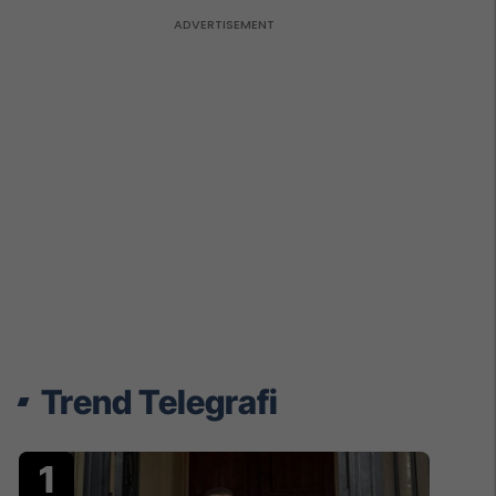
Trend Telegrafi