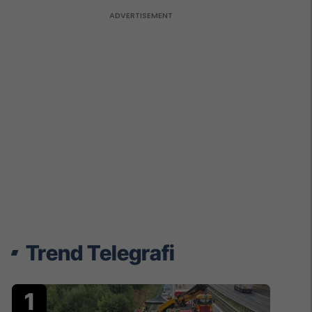
Trend Telegrafi