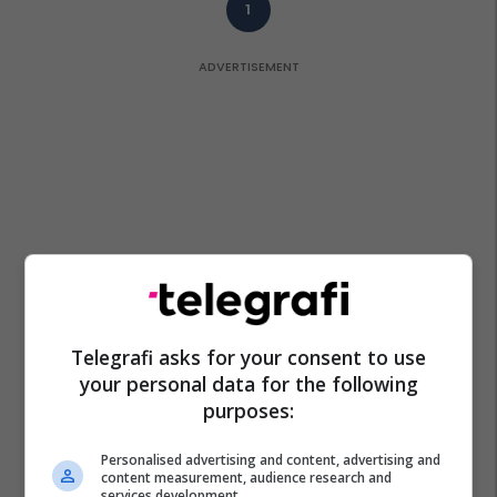
1
Telegrafi asks for your consent to use
your personal data for the following
purposes:
Personalised advertising and content, advertising and
content measurement, audience research and
services development