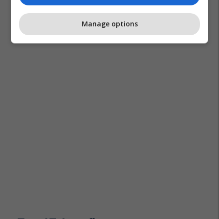
Manage options