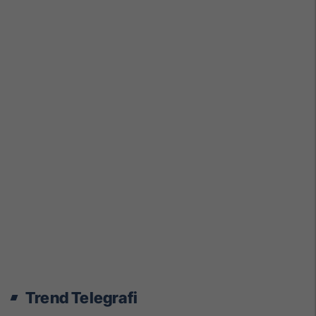
Trend Telegrafi