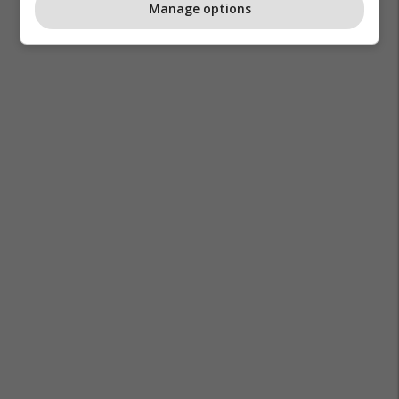
Manage options